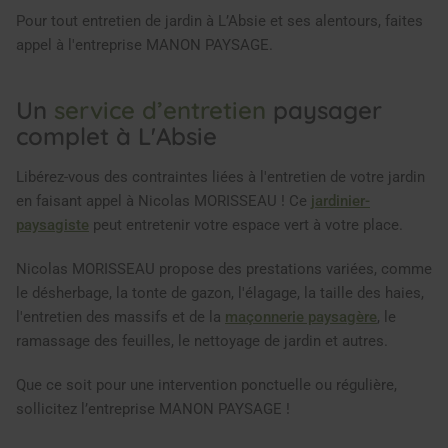
Pour tout entretien de jardin à L’Absie et ses alentours, faites
appel à l'entreprise MANON PAYSAGE.
Un
service d’entretien
paysager
complet à L'Absie
Libérez-vous des contraintes liées à l'entretien de votre jardin
en faisant appel à Nicolas MORISSEAU ! Ce
jardinier-
paysagiste
peut entretenir votre espace vert à votre place.
Nicolas MORISSEAU propose des prestations variées, comme
le désherbage, la tonte de gazon, l'élagage, la taille des haies,
l'entretien des massifs et de la
maçonnerie paysagère
, le
ramassage des feuilles, le nettoyage de jardin et autres.
Que ce soit pour une intervention ponctuelle ou régulière,
sollicitez l’entreprise MANON PAYSAGE !