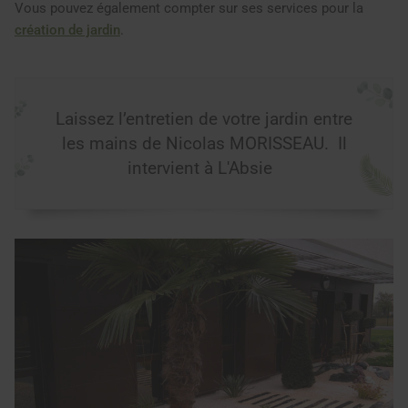
Vous pouvez également compter sur ses services pour la
création de jardin
.
Laissez l’entretien de votre jardin entre
les mains de Nicolas MORISSEAU. Il
intervient à L'Absie