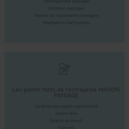
Aménagement paysager
Entretien paysager
Travaux de maçonnerie paysagère
Réalisation d'art topiaire
Les points forts de l'entreprise MANON
PAYSAGE
Jardinier-paysagiste expérimenté
Savoir-faire
Qualité du travail
Conseils