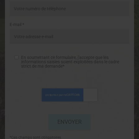
E-mail *
En soumettant ce formulaire, j'accepte que les
informations saisies soient exploitées dans le cadre
strict de ma demande*
*Ces champs sont obligatoires