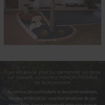
Pour en savoir plus ou demander un devis
sur mesure, contactez MANON PAYSAGE
via le formulaire.
Au service des particuliers et des professionnels,
Nicolas MORISSEAU vous fait bénéficier de son
savoir-faire. Il peut également intervenir dans le