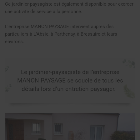
Ce jardinier-paysagiste est également disponible pour exercer
une activité de service à la personne.
L'entreprise MANON PAYSAGE intervient auprès des
particuliers à L'Absie, à Parthenay, à Bressuire et leurs
environs.
Le jardinier-paysagiste de l’entreprise
MANON PAYSAGE se soucie de tous les
détails lors d’un entretien paysager.