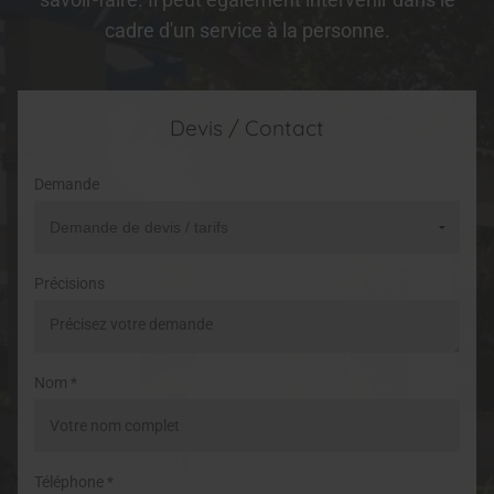
cadre d'un service à la personne.
Devis / Contact
Demande
Précisions
Nom *
Téléphone *