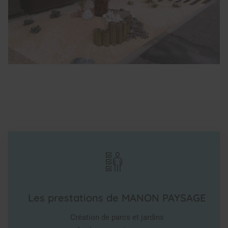
Les prestations de MANON PAYSAGE
Création de parcs et jardins