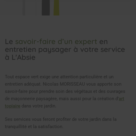
Le
savoir-faire d’un expert
en
entretien paysager à votre service
à L'Absie
Tout espace vert exige une attention particulière et un
entretien adéquat. Nicolas MORISSEAU vous apporte son
savoir-faire pour prendre soin des végétaux et des ouvrages
de maçonnerie paysagère, mais aussi pour la création d’
art
topiaire
dans votre jardin.
Ses services vous feront profiter de votre jardin dans la
tranquillité et la satisfaction.