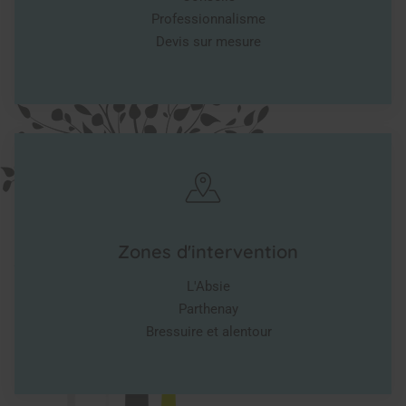
Professionnalisme
Devis sur mesure
Zones d'intervention
L'Absie
Parthenay
Bressuire et alentour